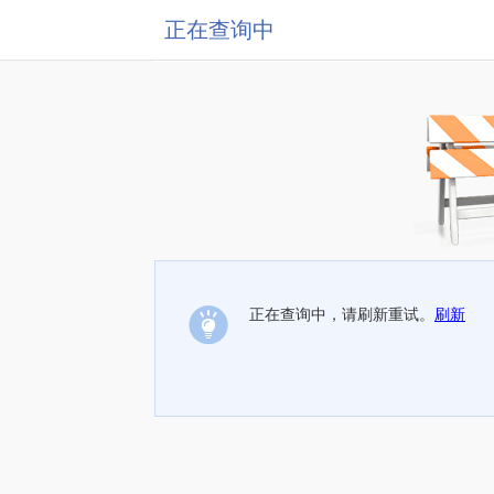
正在查询中
正在查询中，请刷新重试。
刷新